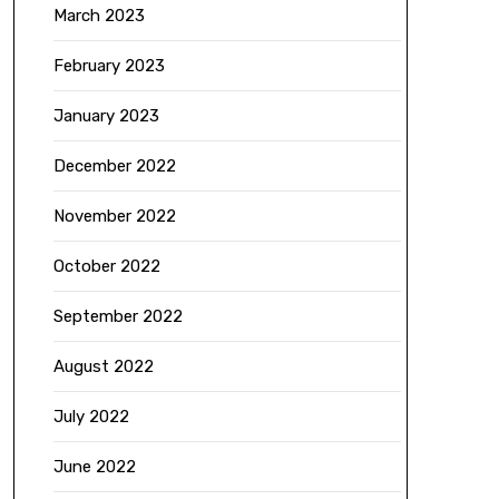
March 2023
February 2023
January 2023
December 2022
November 2022
October 2022
September 2022
August 2022
July 2022
June 2022