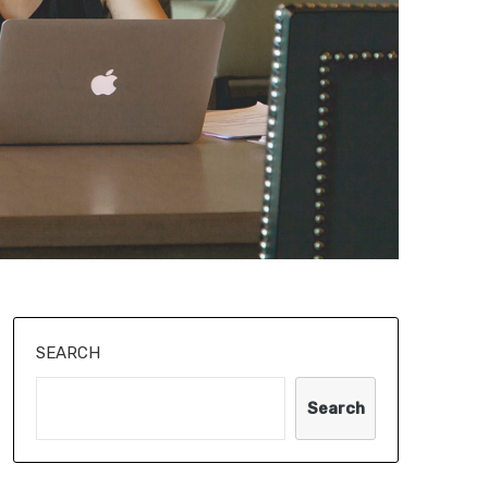
SEARCH
Search