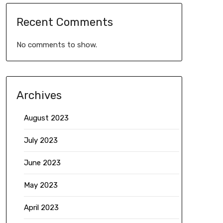
Recent Comments
No comments to show.
Archives
August 2023
July 2023
June 2023
May 2023
April 2023