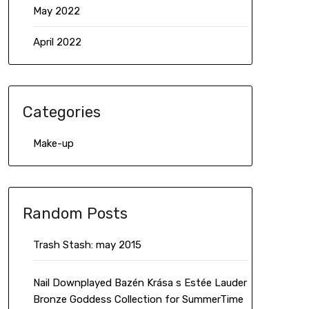
May 2022
April 2022
Categories
Make-up
Random Posts
Trash Stash: may 2015
Nail Downplayed Bazén Krása s Estée Lauder
Bronze Goddess Collection for SummerTime